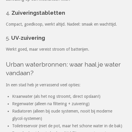
4.
Zuiveringstabletten
Compact, goedkoop, werkt altijd. Nadeel: smaak en wachttijd.
5.
UV‑zuivering
Werkt goed, maar vereist stroom of batterijen.
Urban waterbronnen: waar haal je water
vandaan?
In een stad heb je verrassend veel opties:
Kraanwater (als het nog stroomt, direct opslaan!)
Regenwater (alleen na filtering + zuivering)
Radiatoren (alleen bij oude systemen, nooit bij moderne
glycol‑systemen)
Toiletreservoir (niet de pot, maar het schone water in de bak)