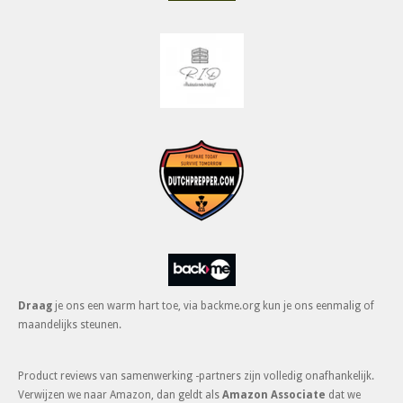
Draag
je ons een warm hart toe, via backme.org kun je ons eenmalig of
maandelijks steunen.
Product reviews van samenwerking -partners zijn volledig onafhankelijk.
Verwijzen we naar Amazon, dan geldt als
Amazon Associate
dat we