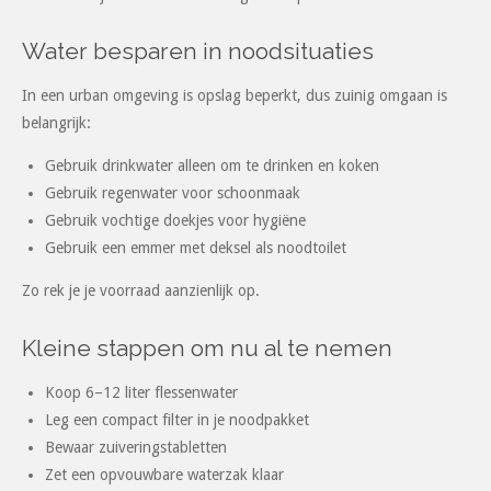
Water besparen in noodsituaties
In een urban omgeving is opslag beperkt, dus zuinig omgaan is
belangrijk:
Gebruik drinkwater alleen om te drinken en koken
Gebruik regenwater voor schoonmaak
Gebruik vochtige doekjes voor hygiëne
Gebruik een emmer met deksel als noodtoilet
Zo rek je je voorraad aanzienlijk op.
Kleine stappen om nu al te nemen
Koop 6–12 liter flessenwater
Leg een compact filter in je noodpakket
Bewaar zuiveringstabletten
Zet een opvouwbare waterzak klaar