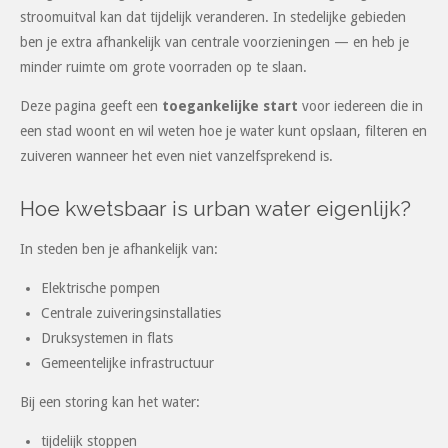
stroomuitval kan dat tijdelijk veranderen. In stedelijke gebieden
ben je extra afhankelijk van centrale voorzieningen — en heb je
minder ruimte om grote voorraden op te slaan.
Deze pagina geeft een
toegankelijke start
voor iedereen die in
een stad woont en wil weten hoe je water kunt opslaan, filteren en
zuiveren wanneer het even niet vanzelfsprekend is.
Hoe kwetsbaar is urban water eigenlijk?
In steden ben je afhankelijk van:
Elektrische pompen
Centrale zuiveringsinstallaties
Druksystemen in flats
Gemeentelijke infrastructuur
Bij een storing kan het water:
tijdelijk stoppen