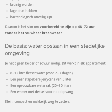
bruinig worden
lage druk hebben
bacteriologisch onveilig zijn
Daarom is het slim om
voorbereid te zijn op 48–72 uur
zonder betrouwbaar kraanwater
.
De basis: water opslaan in een stedelijke
omgeving
Je hebt geen kelder of schuur nodig. Dit werkt in elk appartement:
6–12 liter flessenwater (voor 2–3 dagen)
Een paar stapelbare jerrycans van 5 liter
Een opvouwbare waterzak (20–30 liter)
Een emmer met deksel voor noodopvang
Klein, compact en makkelijk weg te zetten.